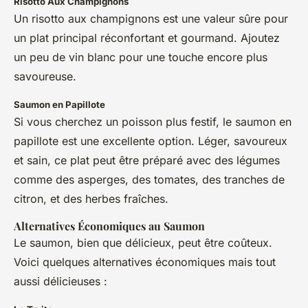
Risotto Aux Champignons
Un risotto aux champignons est une valeur sûre pour
un plat principal réconfortant et gourmand. Ajoutez
un peu de vin blanc pour une touche encore plus
savoureuse.
Saumon en Papillote
Si vous cherchez un poisson plus festif, le saumon en
papillote est une excellente option. Léger, savoureux
et sain, ce plat peut être préparé avec des légumes
comme des asperges, des tomates, des tranches de
citron, et des herbes fraîches.
Alternatives Économiques au Saumon
Le saumon, bien que délicieux, peut être coûteux.
Voici quelques alternatives économiques mais tout
aussi délicieuses :