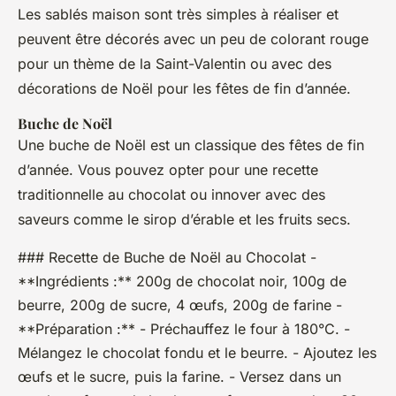
Les sablés maison sont très simples à réaliser et
peuvent être décorés avec un peu de colorant rouge
pour un thème de la Saint-Valentin ou avec des
décorations de Noël pour les fêtes de fin d’année.
Buche de Noël
Une buche de Noël est un classique des fêtes de fin
d’année. Vous pouvez opter pour une recette
traditionnelle au chocolat ou innover avec des
saveurs comme le sirop d’érable et les fruits secs.
### Recette de Buche de Noël au Chocolat -
**Ingrédients :** 200g de chocolat noir, 100g de
beurre, 200g de sucre, 4 œufs, 200g de farine -
**Préparation :** - Préchauffez le four à 180°C. -
Mélangez le chocolat fondu et le beurre. - Ajoutez les
œufs et le sucre, puis la farine. - Versez dans un