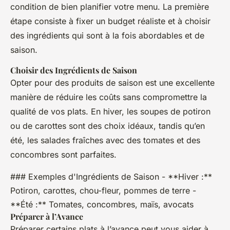
condition de bien planifier votre menu. La première
étape consiste à fixer un budget réaliste et à choisir
des ingrédients qui sont à la fois abordables et de
saison.
Choisir des Ingrédients de Saison
Opter pour des produits de saison est une excellente
manière de réduire les coûts sans compromettre la
qualité de vos plats. En hiver, les soupes de potiron
ou de carottes sont des choix idéaux, tandis qu’en
été, les salades fraîches avec des tomates et des
concombres sont parfaites.
### Exemples d'Ingrédients de Saison - **Hiver :**
Potiron, carottes, chou-fleur, pommes de terre -
**Été :** Tomates, concombres, maïs, avocats
Préparer à l’Avance
Préparer certains plats à l’avance peut vous aider à