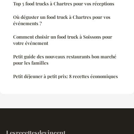
Top 5 food trucks à Chartres pour vos réceptions
Où déguster un food truck à Chartres pour vos
événements ?
Comment choisir un food truck à Soissons pour
votre événement
Petit guide des nouveaux restaurants bon marché
pour les familles
Petit déjeuner à petit prix: 8 recettes économiques
Lesrecettesdevincent