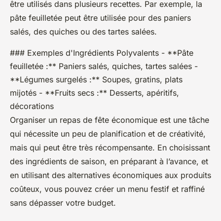
être utilisés dans plusieurs recettes. Par exemple, la
pâte feuilletée peut être utilisée pour des paniers
salés, des quiches ou des tartes salées.
### Exemples d'Ingrédients Polyvalents - **Pâte
feuilletée :** Paniers salés, quiches, tartes salées -
**Légumes surgelés :** Soupes, gratins, plats
mijotés - **Fruits secs :** Desserts, apéritifs,
décorations
Organiser un repas de fête économique est une tâche
qui nécessite un peu de planification et de créativité,
mais qui peut être très récompensante. En choisissant
des ingrédients de saison, en préparant à l’avance, et
en utilisant des alternatives économiques aux produits
coûteux, vous pouvez créer un menu festif et raffiné
sans dépasser votre budget.