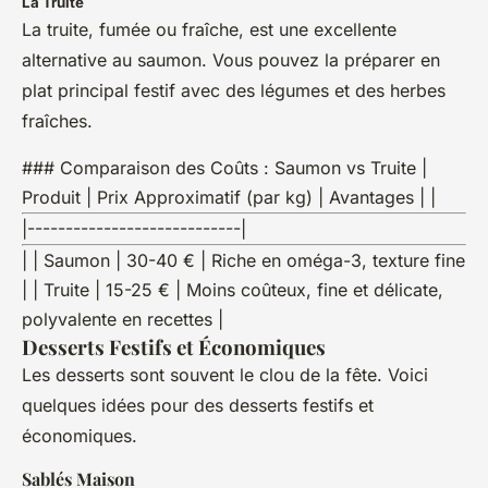
La Truite
La truite, fumée ou fraîche, est une excellente
alternative au saumon. Vous pouvez la préparer en
plat principal festif avec des légumes et des herbes
fraîches.
### Comparaison des Coûts : Saumon vs Truite |
Produit | Prix Approximatif (par kg) | Avantages | |
|----------------------------|
| | Saumon | 30-40 € | Riche en oméga-3, texture fine
| | Truite | 15-25 € | Moins coûteux, fine et délicate,
polyvalente en recettes |
Desserts Festifs et Économiques
Les desserts sont souvent le clou de la fête. Voici
quelques idées pour des desserts festifs et
économiques.
Sablés Maison