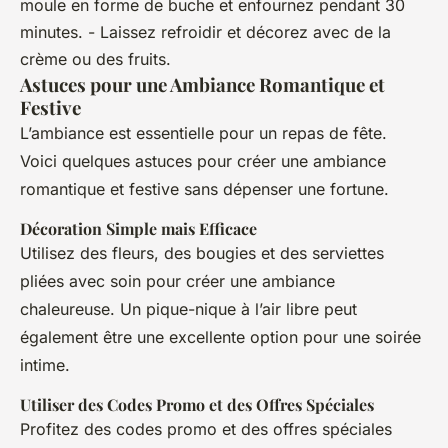
moule en forme de buche et enfournez pendant 30
minutes. - Laissez refroidir et décorez avec de la
crème ou des fruits.
Astuces pour une Ambiance Romantique et
Festive
L’ambiance est essentielle pour un repas de fête.
Voici quelques astuces pour créer une ambiance
romantique et festive sans dépenser une fortune.
Décoration Simple mais Efficace
Utilisez des fleurs, des bougies et des serviettes
pliées avec soin pour créer une ambiance
chaleureuse. Un pique-nique à l’air libre peut
également être une excellente option pour une soirée
intime.
Utiliser des Codes Promo et des Offres Spéciales
Profitez des codes promo et des offres spéciales