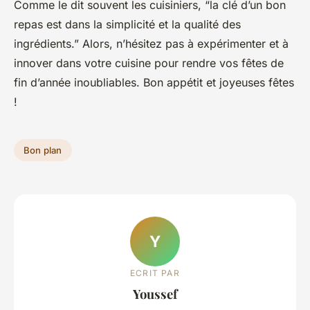
Comme le dit souvent les cuisiniers, “la clé d’un bon
repas est dans la simplicité et la qualité des
ingrédients.” Alors, n’hésitez pas à expérimenter et à
innover dans votre cuisine pour rendre vos fêtes de
fin d’année inoubliables. Bon appétit et joyeuses fêtes
!
Bon plan
Y
ECRIT PAR
Youssef