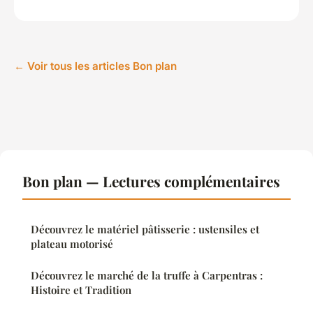
← Voir tous les articles Bon plan
Bon plan — Lectures complémentaires
Découvrez le matériel pâtisserie : ustensiles et
plateau motorisé
Découvrez le marché de la truffe à Carpentras :
Histoire et Tradition