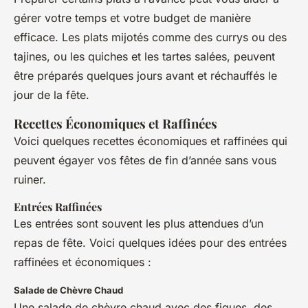
gérer votre temps et votre budget de manière
efficace. Les plats mijotés comme des currys ou des
tajines, ou les quiches et les tartes salées, peuvent
être préparés quelques jours avant et réchauffés le
jour de la fête.
Recettes Économiques et Raffinées
Voici quelques recettes économiques et raffinées qui
peuvent égayer vos fêtes de fin d’année sans vous
ruiner.
Entrées Raffinées
Les entrées sont souvent les plus attendues d’un
repas de fête. Voici quelques idées pour des entrées
raffinées et économiques :
Salade de Chèvre Chaud
Une salade de chèvre chaud avec des figues, des