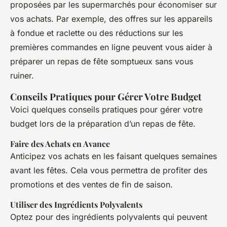
proposées par les supermarchés pour économiser sur
vos achats. Par exemple, des offres sur les appareils
à fondue et raclette ou des réductions sur les
premières commandes en ligne peuvent vous aider à
préparer un repas de fête somptueux sans vous
ruiner.
Conseils Pratiques pour Gérer Votre Budget
Voici quelques conseils pratiques pour gérer votre
budget lors de la préparation d’un repas de fête.
Faire des Achats en Avance
Anticipez vos achats en les faisant quelques semaines
avant les fêtes. Cela vous permettra de profiter des
promotions et des ventes de fin de saison.
Utiliser des Ingrédients Polyvalents
Optez pour des ingrédients polyvalents qui peuvent