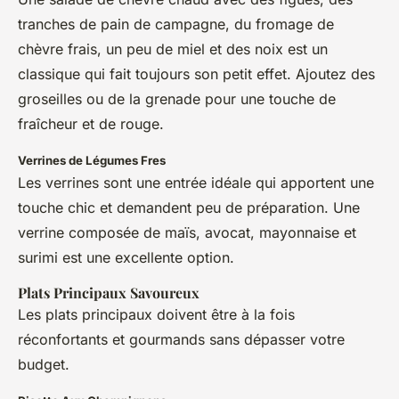
tranches de pain de campagne, du fromage de
chèvre frais, un peu de miel et des noix est un
classique qui fait toujours son petit effet. Ajoutez des
groseilles ou de la grenade pour une touche de
fraîcheur et de rouge.
Verrines de Légumes Fres
Les verrines sont une entrée idéale qui apportent une
touche chic et demandent peu de préparation. Une
verrine composée de maïs, avocat, mayonnaise et
surimi est une excellente option.
Plats Principaux Savoureux
Les plats principaux doivent être à la fois
réconfortants et gourmands sans dépasser votre
budget.