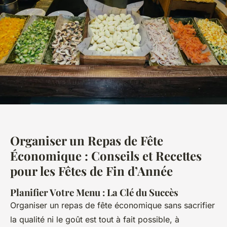
Organiser un Repas de Fête
Économique : Conseils et Recettes
pour les Fêtes de Fin d’Année
Planifier Votre Menu : La Clé du Succès
Organiser un repas de fête économique sans sacrifier
la qualité ni le goût est tout à fait possible, à