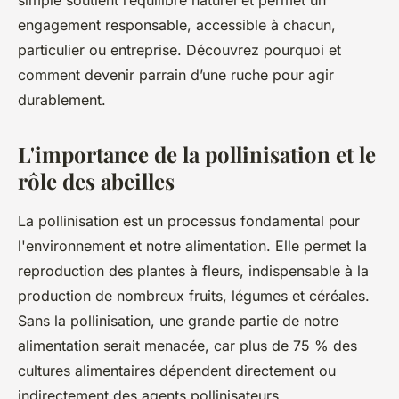
simple soutient l’équilibre naturel et permet un
engagement responsable, accessible à chacun,
particulier ou entreprise. Découvrez pourquoi et
comment devenir parrain d’une ruche pour agir
durablement.
L'importance de la pollinisation et le
rôle des abeilles
La pollinisation est un processus fondamental pour
l'environnement et notre alimentation. Elle permet la
reproduction des plantes à fleurs, indispensable à la
production de nombreux fruits, légumes et céréales.
Sans la pollinisation, une grande partie de notre
alimentation serait menacée, car plus de 75 % des
cultures alimentaires dépendent directement ou
indirectement des agents pollinisateurs.