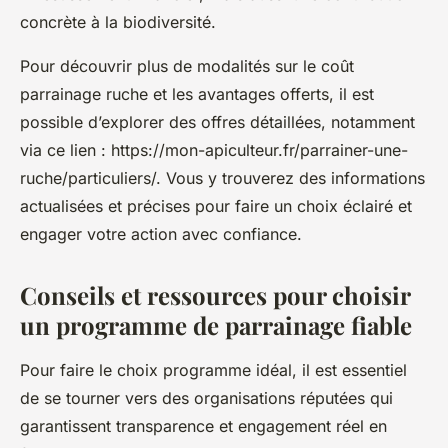
concrète à la biodiversité.
Pour découvrir plus de modalités sur le coût
parrainage ruche et les avantages offerts, il est
possible d’explorer des offres détaillées, notamment
via ce lien : https://mon-apiculteur.fr/parrainer-une-
ruche/particuliers/. Vous y trouverez des informations
actualisées et précises pour faire un choix éclairé et
engager votre action avec confiance.
Conseils et ressources pour choisir
un programme de parrainage fiable
Pour faire le choix programme idéal, il est essentiel
de se tourner vers des organisations réputées qui
garantissent transparence et engagement réel en