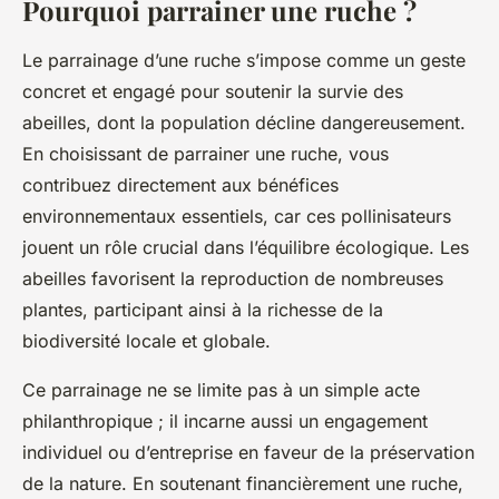
Pourquoi parrainer une ruche ?
Le parrainage d’une ruche s’impose comme un geste
concret et engagé pour soutenir la survie des
abeilles, dont la population décline dangereusement.
En choisissant de parrainer une ruche, vous
contribuez directement aux bénéfices
environnementaux essentiels, car ces pollinisateurs
jouent un rôle crucial dans l’équilibre écologique. Les
abeilles favorisent la reproduction de nombreuses
plantes, participant ainsi à la richesse de la
biodiversité locale et globale.
Ce parrainage ne se limite pas à un simple acte
philanthropique ; il incarne aussi un engagement
individuel ou d’entreprise en faveur de la préservation
de la nature. En soutenant financièrement une ruche,