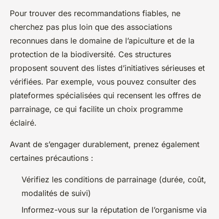
Pour trouver des recommandations fiables, ne
cherchez pas plus loin que des associations
reconnues dans le domaine de l’apiculture et de la
protection de la biodiversité. Ces structures
proposent souvent des listes d’initiatives sérieuses et
vérifiées. Par exemple, vous pouvez consulter des
plateformes spécialisées qui recensent les offres de
parrainage, ce qui facilite un choix programme
éclairé.
Avant de s’engager durablement, prenez également
certaines précautions :
Vérifiez les conditions de parrainage (durée, coût,
modalités de suivi)
Informez-vous sur la réputation de l’organisme via