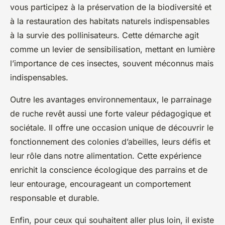
vous participez à la préservation de la biodiversité et
à la restauration des habitats naturels indispensables
à la survie des pollinisateurs. Cette démarche agit
comme un levier de sensibilisation, mettant en lumière
l’importance de ces insectes, souvent méconnus mais
indispensables.
Outre les avantages environnementaux, le parrainage
de ruche revêt aussi une forte valeur pédagogique et
sociétale. Il offre une occasion unique de découvrir le
fonctionnement des colonies d’abeilles, leurs défis et
leur rôle dans notre alimentation. Cette expérience
enrichit la conscience écologique des parrains et de
leur entourage, encourageant un comportement
responsable et durable.
Enfin, pour ceux qui souhaitent aller plus loin, il existe