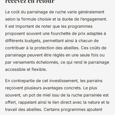
recevez en retour
Le coût du parrainage de ruche varie généralement
selon la formule choisie et la durée de l’engagement.
Il est important de noter que les programmes
proposent souvent une fourchette de prix adaptée à
différents budgets, permettant ainsi à chacun de
contribuer à la protection des abeilles. Ces coûts de
parrainage peuvent être réglés en une seule fois ou
par versements échelonnés, ce qui rend le parrainage
accessible et flexible.
En contrepartie de cet investissement, les parrains
reçoivent plusieurs avantages concrets. Le plus
souvent, un pot de miel issu de la ruche parrainée est
offert, rappelant ainsi le lien direct avec la nature et le
travail des abeilles. Certains programmes ajoutent