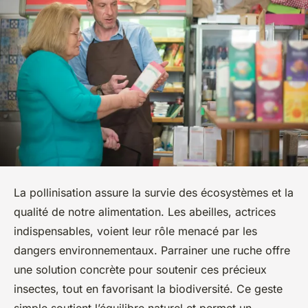
La pollinisation assure la survie des écosystèmes et la
qualité de notre alimentation. Les abeilles, actrices
indispensables, voient leur rôle menacé par les
dangers environnementaux. Parrainer une ruche offre
une solution concrète pour soutenir ces précieux
insectes, tout en favorisant la biodiversité. Ce geste