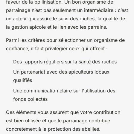
faveur de la pollinisation. Un bon organisme de
parrainage n’est pas seulement un intermédiaire : c’est
un acteur qui assure le suivi des ruches, la qualité de
la gestion apicole et le lien avec les parrains.
Parmi les critères pour sélectionner un organisme de
confiance, il faut privilégier ceux qui offrent :
Des rapports réguliers sur la santé des ruches
Un partenariat avec des apiculteurs locaux
qualifiés
Une communication claire sur l'utilisation des
fonds collectés
Ces éléments vous assurent que votre contribution
est bien utilisée et que le parrainage contribue
concrètement à la protection des abeilles.