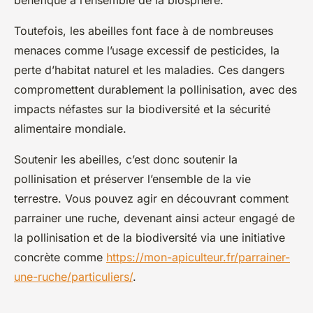
bénéfique à l’ensemble de la biosphère.
Toutefois, les abeilles font face à de nombreuses
menaces comme l’usage excessif de pesticides, la
perte d’habitat naturel et les maladies. Ces dangers
compromettent durablement la pollinisation, avec des
impacts néfastes sur la biodiversité et la sécurité
alimentaire mondiale.
Soutenir les abeilles, c’est donc soutenir la
pollinisation et préserver l’ensemble de la vie
terrestre. Vous pouvez agir en découvrant comment
parrainer une ruche, devenant ainsi acteur engagé de
la pollinisation et de la biodiversité via une initiative
concrète comme
https://mon-apiculteur.fr/parrainer-
une-ruche/particuliers/
.