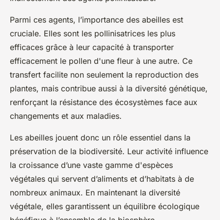
Parmi ces agents, l’importance des abeilles est
cruciale. Elles sont les pollinisatrices les plus
efficaces grâce à leur capacité à transporter
efficacement le pollen d'une fleur à une autre. Ce
transfert facilite non seulement la reproduction des
plantes, mais contribue aussi à la diversité génétique,
renforçant la résistance des écosystèmes face aux
changements et aux maladies.
Les abeilles jouent donc un rôle essentiel dans la
préservation de la biodiversité. Leur activité influence
la croissance d’une vaste gamme d'espèces
végétales qui servent d’aliments et d’habitats à de
nombreux animaux. En maintenant la diversité
végétale, elles garantissent un équilibre écologique