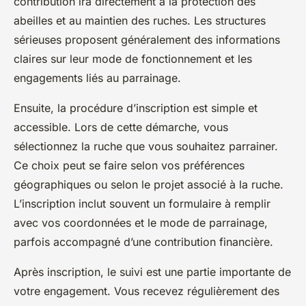
contribution ira directement à la protection des
abeilles et au maintien des ruches. Les structures
sérieuses proposent généralement des informations
claires sur leur mode de fonctionnement et les
engagements liés au parrainage.
Ensuite, la procédure d’inscription est simple et
accessible. Lors de cette démarche, vous
sélectionnez la ruche que vous souhaitez parrainer.
Ce choix peut se faire selon vos préférences
géographiques ou selon le projet associé à la ruche.
L’inscription inclut souvent un formulaire à remplir
avec vos coordonnées et le mode de parrainage,
parfois accompagné d’une contribution financière.
Après inscription, le suivi est une partie importante de
votre engagement. Vous recevez régulièrement des