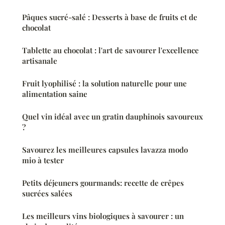
Pâques sucré-salé : Desserts à base de fruits et de
chocolat
Tablette au chocolat : l'art de savourer l'excellence
artisanale
Fruit lyophilisé : la solution naturelle pour une
alimentation saine
Quel vin idéal avec un gratin dauphinois savoureux
?
Savourez les meilleures capsules lavazza modo
mio à tester
Petits déjeuners gourmands: recette de crêpes
sucrées salées
Les meilleurs vins biologiques à savourer : un