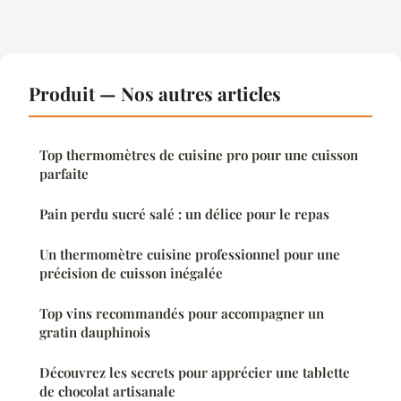
Produit — Nos autres articles
Top thermomètres de cuisine pro pour une cuisson
parfaite
Pain perdu sucré salé : un délice pour le repas
Un thermomètre cuisine professionnel pour une
précision de cuisson inégalée
Top vins recommandés pour accompagner un
gratin dauphinois
Découvrez les secrets pour apprécier une tablette
de chocolat artisanale