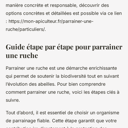
manière concrète et responsable, découvrir des
options concrètes et détaillées est possible via ce lien
: https://mon-apiculteur.fr/parrainer-une-
ruche/particuliers/.
Guide étape par étape pour parrainer
une ruche
Parrainer une ruche est une démarche enrichissante
qui permet de soutenir la biodiversité tout en suivant
l’évolution des abeilles. Pour bien comprendre
comment parrainer une ruche, voici les étapes clés à
suivre.
Tout d’abord, il est essentiel de choisir un organisme
de parrainage fiable. Cette étape garantit que votre