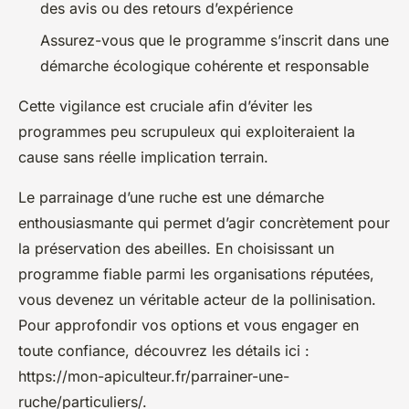
des avis ou des retours d’expérience
Assurez-vous que le programme s’inscrit dans une
démarche écologique cohérente et responsable
Cette vigilance est cruciale afin d’éviter les
programmes peu scrupuleux qui exploiteraient la
cause sans réelle implication terrain.
Le parrainage d’une ruche est une démarche
enthousiasmante qui permet d’agir concrètement pour
la préservation des abeilles. En choisissant un
programme fiable parmi les organisations réputées,
vous devenez un véritable acteur de la pollinisation.
Pour approfondir vos options et vous engager en
toute confiance, découvrez les détails ici :
https://mon-apiculteur.fr/parrainer-une-
ruche/particuliers/.