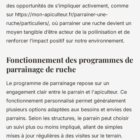
des opportunités de s’impliquer activement, comme
sur https://mon-apiculteur.fr/parrainer-une-
ruche/particuliers/, où parrainer une ruche devient un
moyen tangible d’être acteur de la pollinisation et de
renforcer l’impact positif sur notre environnement.
Fonctionnement des programmes de
parrainage de ruche
Le programme de parrainage repose sur un
engagement clair entre le parrain et l'apiculteur. Ce
fonctionnement personnalisé permet généralement
plusieurs options adaptées aux besoins et envies des
parrains. Selon les structures, le parrain peut choisir
un suivi plus ou moins impliqué, allant de simples
mises à jour régulières à des visites sur le terrain.