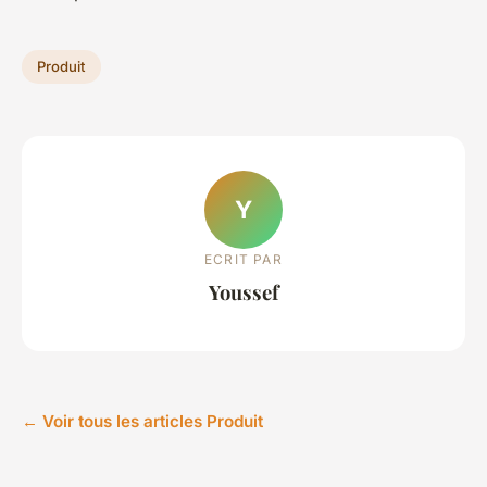
Produit
Y
ECRIT PAR
Youssef
← Voir tous les articles Produit