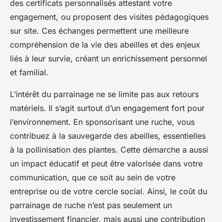
des certificats personnalisés attestant votre
engagement, ou proposent des visites pédagogiques
sur site. Ces échanges permettent une meilleure
compréhension de la vie des abeilles et des enjeux
liés à leur survie, créant un enrichissement personnel
et familial.
L’intérêt du parrainage ne se limite pas aux retours
matériels. Il s’agit surtout d’un engagement fort pour
l’environnement. En sponsorisant une ruche, vous
contribuez à la sauvegarde des abeilles, essentielles
à la pollinisation des plantes. Cette démarche a aussi
un impact éducatif et peut être valorisée dans votre
communication, que ce soit au sein de votre
entreprise ou de votre cercle social. Ainsi, le coût du
parrainage de ruche n’est pas seulement un
investissement financier, mais aussi une contribution