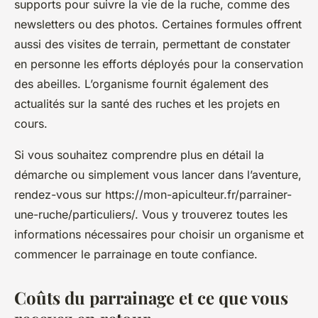
supports pour suivre la vie de la ruche, comme des
newsletters ou des photos. Certaines formules offrent
aussi des visites de terrain, permettant de constater
en personne les efforts déployés pour la conservation
des abeilles. L’organisme fournit également des
actualités sur la santé des ruches et les projets en
cours.
Si vous souhaitez comprendre plus en détail la
démarche ou simplement vous lancer dans l’aventure,
rendez-vous sur https://mon-apiculteur.fr/parrainer-
une-ruche/particuliers/. Vous y trouverez toutes les
informations nécessaires pour choisir un organisme et
commencer le parrainage en toute confiance.
Coûts du parrainage et ce que vous