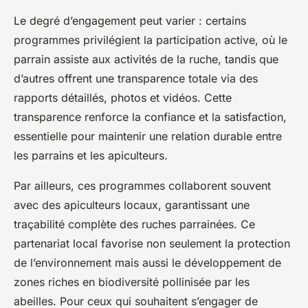
Le degré d’engagement peut varier : certains
programmes privilégient la participation active, où le
parrain assiste aux activités de la ruche, tandis que
d’autres offrent une transparence totale via des
rapports détaillés, photos et vidéos. Cette
transparence renforce la confiance et la satisfaction,
essentielle pour maintenir une relation durable entre
les parrains et les apiculteurs.
Par ailleurs, ces programmes collaborent souvent
avec des apiculteurs locaux, garantissant une
traçabilité complète des ruches parrainées. Ce
partenariat local favorise non seulement la protection
de l’environnement mais aussi le développement de
zones riches en biodiversité pollinisée par les
abeilles. Pour ceux qui souhaitent s’engager de